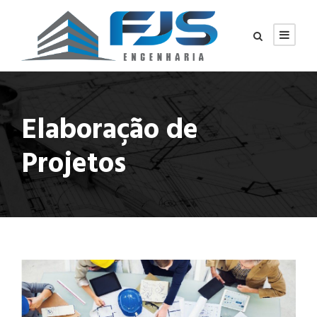
Elaboração de
Projetos