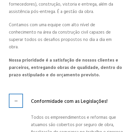
fornecedores), construção, vistoria e entrega, além da
assistência pós-entrega. É a gestão da obra.
Contamos com uma equipe com alto nível de
conhecimento na área da construção civil capazes de
superar todos os desafios propostos no dia a dia em
obra.
Nossa prioridade é a satisfação de nossos clientes
e
parceiros, entregando obras de qualidade, dentro do
prazo estipulado e do
orçamento previsto.
Conformidade com as Legislações!
Todos os empreendimentos e reformas que
atuamos são cobertos por seguro de obra,