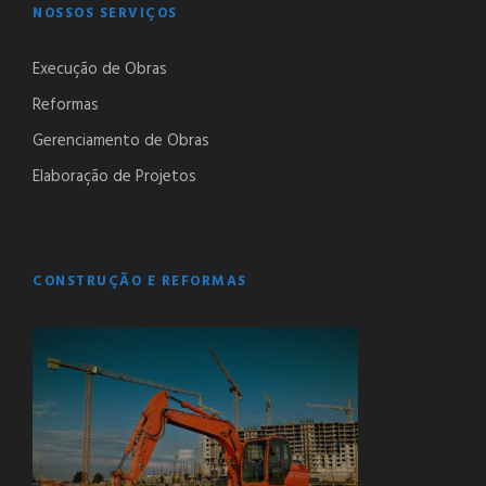
NOSSOS SERVIÇOS
Execução de Obras
Reformas
Gerenciamento de Obras
Elaboração de Projetos
CONSTRUÇÃO E REFORMAS