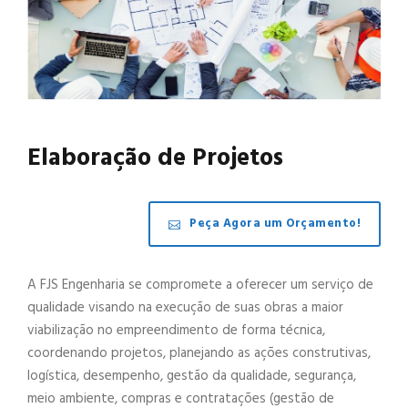
Elaboração de Projetos
Peça Agora um Orçamento!
A FJS Engenharia se compromete a oferecer um serviço de
qualidade visando na execução de suas obras a maior
viabilização no empreendimento de forma técnica,
coordenando projetos, planejando as ações construtivas,
logística, desempenho, gestão da qualidade, segurança,
meio ambiente, compras e contratações (gestão de