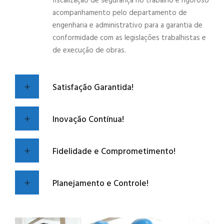
fiscalização de segurança no trabalho e rigoroso
acompanhamento pelo departamento de
engenharia e administrativo para a garantia de
conformidade com as legislações trabalhistas e
de execução de obras.
Satisfação Garantida!
Inovação Contínua!
Fidelidade e Comprometimento!
Planejamento e Controle!